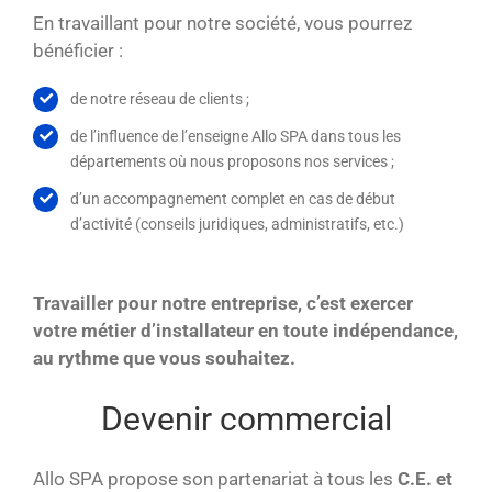
En travaillant pour notre société, vous pourrez
bénéficier :
de notre réseau de clients ;
de l’influence de l’enseigne Allo SPA dans tous les
départements où nous proposons nos services ;
d’un accompagnement complet en cas de début
d’activité (conseils juridiques, administratifs, etc.)
Travailler pour notre entreprise, c’est exercer
votre métier d’installateur en toute indépendance,
au rythme que vous souhaitez.
Devenir commercial
Allo SPA propose son partenariat à tous les
C.E. et