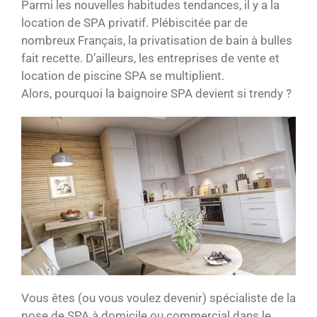
Parmi les nouvelles habitudes tendances, il y a la
location de SPA privatif. Plébiscitée par de
nombreux Français, la privatisation de bain à bulles
fait recette. D’ailleurs, les entreprises de vente et
location de piscine SPA se multiplient.
Alors, pourquoi la baignoire SPA devient si trendy ?
Vous êtes (ou vous voulez devenir) spécialiste de la
pose de SPA à domicile ou commercial dans le