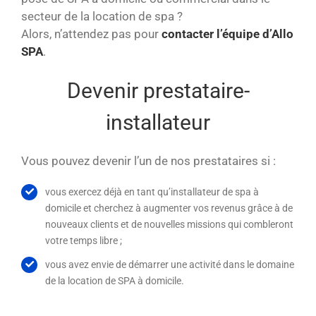
secteur de la location de spa ?
Alors, n’attendez pas pour
contacter l’équipe d’Allo
SPA
.
Devenir prestataire-
installateur
Vous pouvez devenir l’un de nos prestataires si :
vous exercez déjà en tant qu’installateur de spa à
domicile et cherchez à augmenter vos revenus grâce à de
nouveaux clients et de nouvelles missions qui combleront
votre temps libre ;
vous avez envie de démarrer une activité dans le domaine
de la location de SPA à domicile.