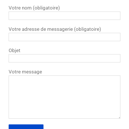
Votre nom (obligatoire)
Votre adresse de messagerie (obligatoire)
Objet
Votre message