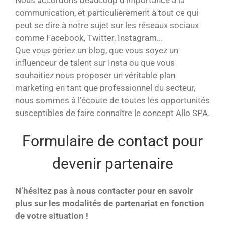
communication, et particulièrement à tout ce qui
peut se dire à notre sujet sur les réseaux sociaux
comme Facebook, Twitter, Instagram…
Que vous gériez un blog, que vous soyez un
influenceur de talent sur Insta ou que vous
souhaitiez nous proposer un véritable plan
marketing en tant que professionnel du secteur,
nous sommes à l’écoute de toutes les opportunités
susceptibles de faire connaître le concept Allo SPA.
Formulaire de contact pour
devenir partenaire
N’hésitez pas à nous contacter pour en savoir
plus sur les modalités de partenariat en fonction
de votre situation !