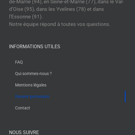
de-Marne (94), en Seine-et-Marne (77), dans le Val-
d’Oise (95), dans les Yvelines (78) et dans
l’Essonne (91).
Notre équipe répond à toutes vos questions.
INFORMATIONS UTILES
FAQ
Qui sommes-nous ?
Mentions légales
Devenir partenaire
Contact
NOUS SUIVRE