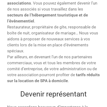
associations
. Vous pouvez également devenir l’un
de nos associés si vous travaillez dans les
secteurs de l’hébergement touristique et de
l’événementiel
.
Restaurateur, propriétaire de gîte, responsable de
boîte de nuit, organisateur de mariage… Nous vous
aidons à proposer de nouveaux services à vos
clients lors de la mise en place d’événements
spéciaux.
Par ailleurs, en devenant l’un de nos partenaires
commerciaux, vous et tous les membres de votre
comité d’entreprise, de votre administration ou de
votre association pourront profiter de
tarifs réduits
sur la location de SPA à domicile
.
Devenir représentant
Nous accordons beaucoup d’importance à la