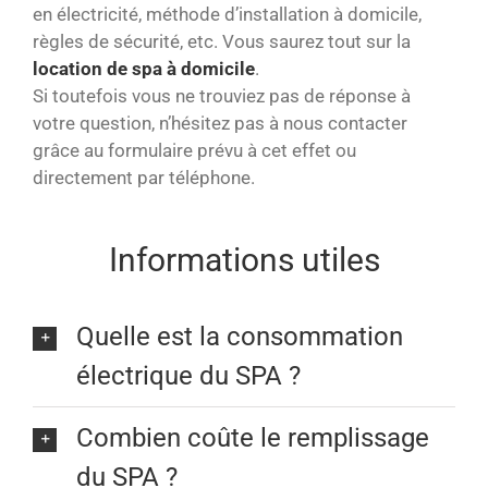
en électricité, méthode d’installation à domicile,
règles de sécurité, etc. Vous saurez tout sur la
location de spa à domicile
.
Si toutefois vous ne trouviez pas de réponse à
votre question, n’hésitez pas à nous contacter
grâce au formulaire prévu à cet effet ou
directement par téléphone.
Informations utiles
Quelle est la consommation
électrique du SPA ?
Combien coûte le remplissage
du SPA ?