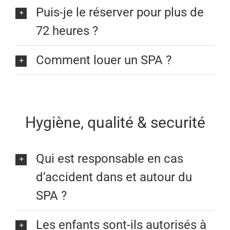
Puis-je le réserver pour plus de
72 heures ?
Comment louer un SPA ?
Hygiène, qualité & securité
Qui est responsable en cas
d’accident dans et autour du
SPA ?
Les enfants sont-ils autorisés à