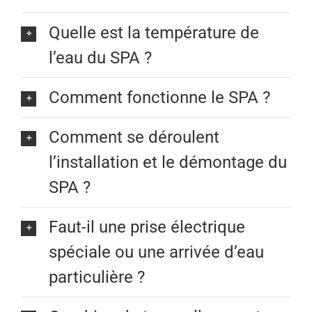
Quelle est la température de
l’eau du SPA ?
Comment fonctionne le SPA ?
Comment se déroulent
l’installation et le démontage du
SPA ?
Faut-il une prise électrique
spéciale ou une arrivée d’eau
particulière ?