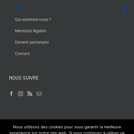
FAQ
Qui sommes-nous ?
Mentions légales
Devenir partenaire
Contact
NOUS SUIVRE
Nous utilisons des cookies pour vous garantir la meilleure
expérience sur notre site web. Si vous continuez à utiliser ce