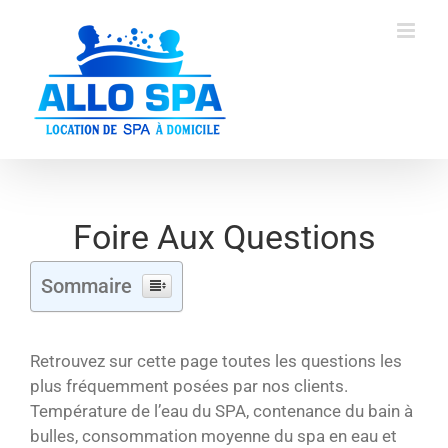
Skip
to
content
Foire Aux Questions
Sommaire
Retrouvez sur cette page toutes les questions les
plus fréquemment posées par nos clients.
Température de l’eau du SPA, contenance du bain à
bulles, consommation moyenne du spa en eau et