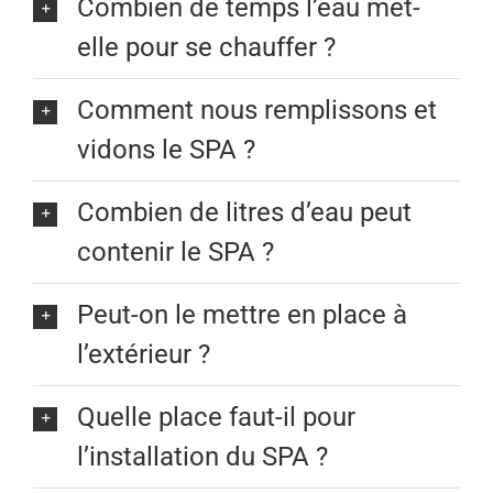
Combien de temps l’eau met-
elle pour se chauffer ?
Comment nous remplissons et
vidons le SPA ?
Combien de litres d’eau peut
contenir le SPA ?
Peut-on le mettre en place à
l’extérieur ?
Quelle place faut-il pour
l’installation du SPA ?