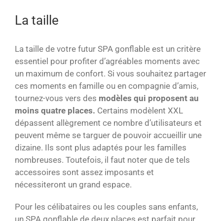
La taille
La taille de votre futur SPA gonflable est un critère
essentiel pour profiter d’agréables moments avec
un maximum de confort. Si vous souhaitez partager
ces moments en famille ou en compagnie d’amis,
tournez-vous vers des
modèles qui proposent au
moins
quatre places.
Certains modèlent XXL
dépassent allègrement ce nombre d’utilisateurs et
peuvent même se targuer de pouvoir accueillir une
dizaine. Ils sont plus adaptés pour les familles
nombreuses. Toutefois, il faut noter que de tels
accessoires sont assez imposants et
nécessiteront un grand espace.
Pour les célibataires ou les couples sans enfants,
un SPA gonflable de deux places est parfait pour