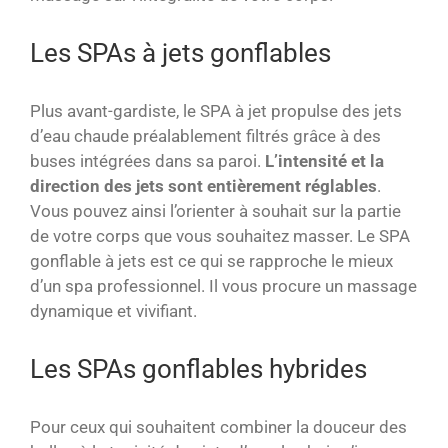
Les SPAs à jets gonflables
Plus avant-gardiste, le SPA à jet propulse des jets
d’eau chaude préalablement filtrés grâce à des
buses intégrées dans sa paroi.
L’intensité et la
direction des jets sont entièrement réglables
.
Vous pouvez ainsi l’orienter à souhait sur la partie
de votre corps que vous souhaitez masser. Le SPA
gonflable à jets est ce qui se rapproche le mieux
d’un spa professionnel. Il vous procure un massage
dynamique et vivifiant.
Les SPAs gonflables hybrides
Pour ceux qui souhaitent combiner la douceur des