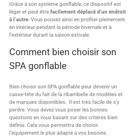
Grâce à son système gonflable, ce dispositif est
léger et peut être
facilement déplacé d’un endroit
à l’autre
. Vous pouvez ainsi en profiter pleinement
en intérieur pendant la période hivernale et à
l’extérieur durant la saison estivale.
Comment bien choisir son
SPA gonflable
Bien choisir son SPA gonflable peur devenir un
casse-tête du fait de la ribambelle de modèles et
de marques disponibles. Il est très facile de s’y
perdre. Vous devez vous poser les bonnes
questions en vous basant sur des critères bien
définis. Cela vous permettra de choisir
l’équipement le plus adapté à vos besoins.