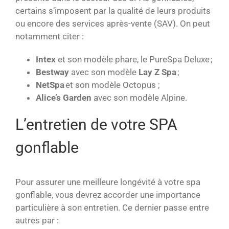
certains s’imposent par la qualité de leurs produits
ou encore des services après-vente (SAV). On peut
notamment citer :
Intex
et son modèle phare, le PureSpa Deluxe ;
Bestway
avec son modèle
Lay Z Spa
;
NetSpa
et son modèle Octopus ;
Alice’s Garden
avec son modèle Alpine.
L’entretien de votre SPA
gonflable
Pour assurer une meilleure longévité à votre spa
gonflable, vous devrez accorder une importance
particulière à son entretien. Ce dernier passe entre
autres par :