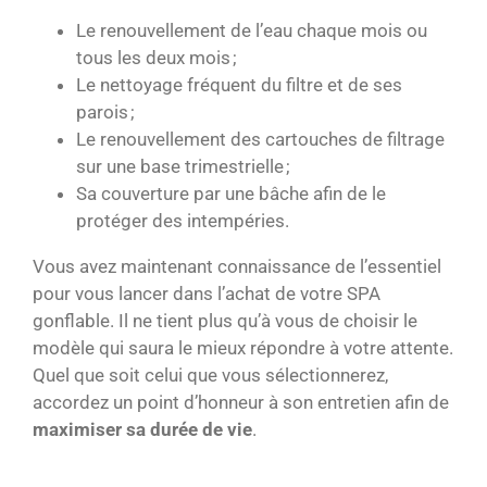
Le renouvellement de l’eau chaque mois ou
tous les deux mois ;
Le nettoyage fréquent du filtre et de ses
parois ;
Le renouvellement des cartouches de filtrage
sur une base trimestrielle ;
Sa couverture par une bâche afin de le
protéger des intempéries.
Vous avez maintenant connaissance de l’essentiel
pour vous lancer dans l’achat de votre SPA
gonflable. Il ne tient plus qu’à vous de choisir le
modèle qui saura le mieux répondre à votre attente.
Quel que soit celui que vous sélectionnerez,
accordez un point d’honneur à son entretien afin de
maximiser sa durée de vie
.