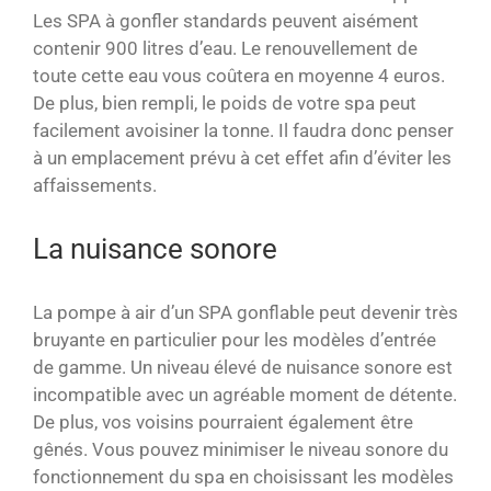
Les SPA à gonfler standards peuvent aisément
contenir 900 litres d’eau. Le renouvellement de
toute cette eau vous coûtera en moyenne 4 euros.
De plus, bien rempli, le poids de votre spa peut
facilement avoisiner la tonne. Il faudra donc penser
à un emplacement prévu à cet effet afin d’éviter les
affaissements.
La nuisance sonore
La pompe à air d’un SPA gonflable peut devenir très
bruyante en particulier pour les modèles d’entrée
de gamme. Un niveau élevé de nuisance sonore est
incompatible avec un agréable moment de détente.
De plus, vos voisins pourraient également être
gênés. Vous pouvez minimiser le niveau sonore du
fonctionnement du spa en choisissant les modèles