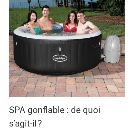
SPA gonflable : de quoi
s’agit-il ?