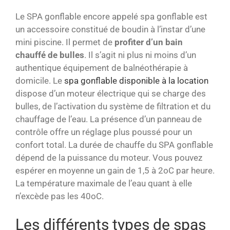
Le SPA gonflable encore appelé spa gonflable est
un accessoire constitué de boudin à l’instar d’une
mini piscine. Il permet de
profiter d’un bain
chauffé de bulles
. Il s’agit ni plus ni moins d’un
authentique équipement de balnéothérapie à
domicile. Le
spa gonflable disponible à la location
dispose d’un moteur électrique qui se charge des
bulles, de l’activation du système de filtration et du
chauffage de l’eau. La présence d’un panneau de
contrôle offre un réglage plus poussé pour un
confort total. La durée de chauffe du SPA gonflable
dépend de la puissance du moteur. Vous pouvez
espérer en moyenne un gain de 1,5 à 2oC par heure.
La température maximale de l’eau quant à elle
n’excède pas les 40oC.
Les différents types de spas