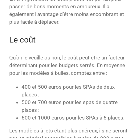
passer de bons moments en amoureux. Il a
également l’avantage d’être moins encombrant et
plus facile à déplacer.
Le coût
Qu’on le veuille ou non, le coût peut être un facteur
déterminant pour les budgets serrés. En moyenne
pour les modèles à bulles, comptez entre :
400 et 500 euros pour les SPAs de deux
places ;
500 et 700 euros pour les spas de quatre
places ;
600 et 1000 euros pour les SPAs à 6 places.
Les modèles à jets étant plus onéreux, ils ne seront