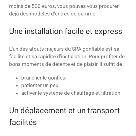
moins de 500 euros, vous pouvez vous procurer
déjà des modèles d’entrée de gamme.
Une installation facile et express
L’un des atouts majeurs du SPA gonflable est sa
facilité et sa rapidité d’installation. Pour profiter de
bons moments de détente et de plaisir, il suffit de :
brancher le gonfleur
patienter un peu
activer le système de chauffage et filtration
Un déplacement et un transport
facilités