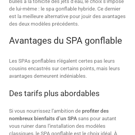
bulles à la tonicité des jets d’eau, le choix s’impose
de lui-même : le spa gonflable hybride. Ce dernier
est la meilleure alternative pour jouir des avantages
des deux modèles précédents.
Avantages du SPA gonflable
Les SPAs gonflables n’égalent certes pas leurs
cousins encastrés sur certains points, mais leurs
avantages demeurent indéniables.
Des tarifs plus abordables
Si vous nourrissez l’ambition de
profiter des
nombreux bienfaits d’un SPA
sans pour autant
vous ruiner dans l’installation des modèles
classiques, le SPA gonflable est le choix idéal. À