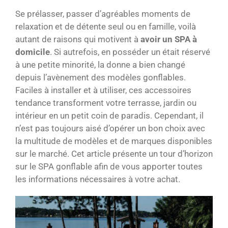
Se prélasser, passer d’agréables moments de
relaxation et de détente seul ou en famille, voilà
autant de raisons qui motivent à
avoir un SPA à
domicile
. Si autrefois, en posséder un était réservé
à une petite minorité, la donne a bien changé
depuis l’avènement des modèles gonflables.
Faciles à installer et à utiliser, ces accessoires
tendance transforment votre terrasse, jardin ou
intérieur en un petit coin de paradis. Cependant, il
n’est pas toujours aisé d’opérer un bon choix avec
la multitude de modèles et de marques disponibles
sur le marché. Cet article présente un tour d’horizon
sur le SPA gonflable afin de vous apporter toutes
les informations nécessaires à votre achat.