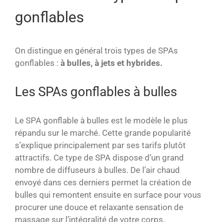
gonflables
On distingue en général trois types de SPAs
gonflables :
à bulles, à jets et hybrides.
Les SPAs gonflables à bulles
Le SPA gonflable à bulles est le modèle le plus
répandu sur le marché. Cette grande popularité
s’explique principalement par ses tarifs plutôt
attractifs. Ce type de SPA dispose d’un grand
nombre de diffuseurs à bulles. De l’air chaud
envoyé dans ces derniers permet la création de
bulles qui remontent ensuite en surface pour vous
procurer une douce et relaxante sensation de
massage sur l’intégralité de votre corps.