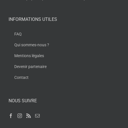
INFORMATIONS UTILES
FAQ
Qui sommes-nous ?
Mentions légales
Devenir partenaire
Contact
NOUS SUIVRE