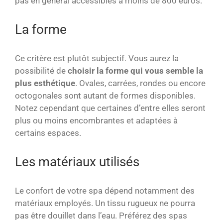
pas en général accessibles à moins de 800 euros.
La forme
Ce critère est plutôt subjectif. Vous aurez la
possibilité de
choisir la forme qui vous semble la
plus esthétique
. Ovales, carrées, rondes ou encore
octogonales sont autant de formes disponibles.
Notez cependant que certaines d’entre elles seront
plus ou moins encombrantes et adaptées à
certains espaces.
Les matériaux utilisés
Le confort de votre spa dépend notamment des
matériaux employés. Un tissu rugueux ne pourra
pas être douillet dans l’eau. Préférez des spas