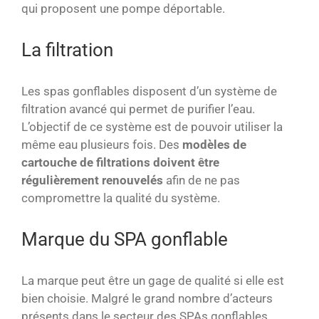
qui proposent une pompe déportable.
La filtration
Les spas gonflables disposent d’un système de
filtration avancé qui permet de purifier l’eau.
L’objectif de ce système est de pouvoir utiliser la
même eau plusieurs fois. Des
modèles de
cartouche de filtrations doivent être
régulièrement renouvelés
afin de ne pas
compromettre la qualité du système.
Marque du SPA gonflable
La marque peut être un gage de qualité si elle est
bien choisie. Malgré le grand nombre d’acteurs
présents dans le secteur des SPAs gonflables,