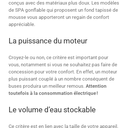
conçus avec des matériaux plus doux. Les modèles
de SPA gonflable qui proposent un fond tapissé de
mousse vous apporteront un regain de confort
appréciable.
La puissance du moteur
Croyez-le ou non, ce critère est important pour
vous, notamment si vous ne souhaitez pas faire de
concession pour votre confort. En effet, un moteur
plus puissant couplé à un nombre conséquent de
buses produira un meilleur remous.
Attention
toutefois à la consommation électrique !
Le volume d’eau stockable
Ce critère est en lien avec la taille de votre appareil.