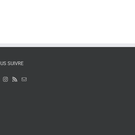
US SUIVRE