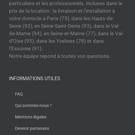
particuliers et les professionnels. Incluses dans le
prix de la location : la livraison et l’installation à
votre domicile à Paris (75), dans les Hauts-de-
Seine (92), en Seine-Saint-Denis (93), dans le Val-
de-Marne (94), en Seine-et-Marne (77), dans le Val-
d’Oise (95), dans les Yvelines (78) et dans
l’Essonne (91).
Notre équipe répond à toutes vos questions.
INFORMATIONS UTILES
FAQ
Qui sommes-nous ?
Mentions légales
Devenir partenaire