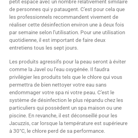
petit espace avec un nombre relativement similaire
de personnes qui y pataugent. C’est pour cela que
les professionnels recommandent vivement de
réaliser cette désinfection environ une à deux fois
par semaine selon l’utilisation. Pour une utilisation
quotidienne, il est important de faire deux
entretiens tous les sept jours.
Les produits agressifs pour la peau seront à éviter
comme la Javel ou l’eau oxygénée. Il faudra
privilégier les produits tels que le chlore qui vous
permettra de bien nettoyer votre eau sans
endommager votre spa ni votre peau. C’est le
système de désinfection le plus répandu chez les
particuliers qui possèdent un spa maison ou une
piscine. En revanche, il est déconseillé pour les
Jacuzzis, car lorsque la température est supérieure
à 30°C, le chlore perd de sa performance.