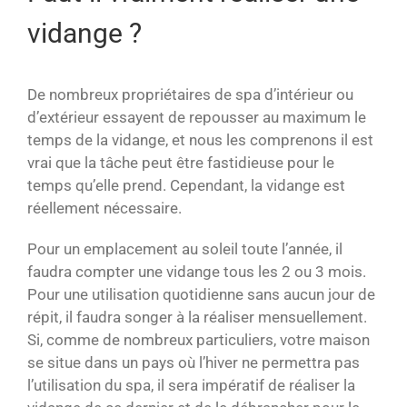
vidange ?
De nombreux propriétaires de spa d’intérieur ou
d’extérieur essayent de repousser au maximum le
temps de la vidange, et nous les comprenons il est
vrai que la tâche peut être fastidieuse pour le
temps qu’elle prend. Cependant, la vidange est
réellement nécessaire.
Pour un emplacement au soleil toute l’année, il
faudra compter une vidange tous les 2 ou 3 mois.
Pour une utilisation quotidienne sans aucun jour de
répit, il faudra songer à la réaliser mensuellement.
Si, comme de nombreux particuliers, votre maison
se situe dans un pays où l’hiver ne permettra pas
l’utilisation du spa, il sera impératif de réaliser la