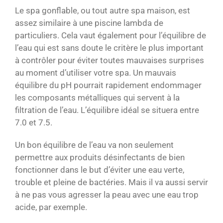
Le spa gonflable, ou tout autre spa maison, est
assez similaire à une piscine lambda de
particuliers. Cela vaut également pour l’équilibre de
l’eau qui est sans doute le critère le plus important
à contrôler pour éviter toutes mauvaises surprises
au moment d’utiliser votre spa. Un mauvais
équilibre du pH pourrait rapidement endommager
les composants métalliques qui servent à la
filtration de l’eau. L’équilibre idéal se situera entre
7.0 et 7.5.
Un bon équilibre de l’eau va non seulement
permettre aux produits désinfectants de bien
fonctionner dans le but d’éviter une eau verte,
trouble et pleine de bactéries. Mais il va aussi servir
à ne pas vous agresser la peau avec une eau trop
acide, par exemple.