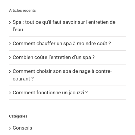
Articles récents
Spa : tout ce qu’il faut savoir sur l’entretien de
l’eau
Comment chauffer un spa à moindre coût ?
Combien coûte l’entretien d’un spa ?
Comment choisir son spa de nage à contre-
courant ?
Comment fonctionne un jacuzzi ?
Catégories
Conseils