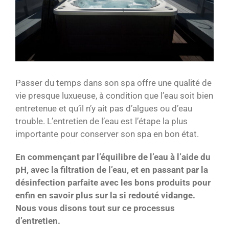
Passer du temps dans son spa offre une qualité de
vie presque luxueuse, à condition que l’eau soit bien
entretenue et qu’il n’y ait pas d’algues ou d’eau
trouble. L’entretien de l’eau est l’étape la plus
importante pour conserver son spa en bon état.
En commençant par l’équilibre de l’eau à l’aide du
pH, avec la filtration de l’eau, et en passant par la
désinfection parfaite avec les bons produits pour
enfin en savoir plus sur la si redouté vidange.
Nous vous disons tout sur ce processus
d’entretien.