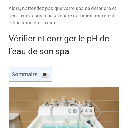
Alors, n’attendez pas que votre spa se détériore et
découvrez sans plus attendre comment entretenir
efficacement son eau.
Vérifier et corriger le pH de
l’eau de son spa
Sommaire