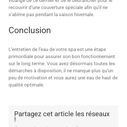
vidange de ce dernier et de le débrancher pour le
recouvrir d’une couverture spéciale afin qu’il ne
s’abîme pas pendant la saison hivernale.
Conclusion
L’entretien de l’eau de votre spa est une étape
primordiale pour assurer son bon fonctionnement
sur le long terme. Vous avez désormais toutes les
démarches à disposition, il ne manque plus qu’un
peu de motivation et vous aurez une eau de haut de
qualité optimale.
Partagez cet article les réseaux
!