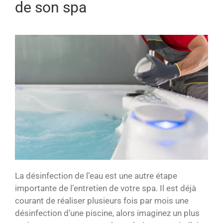
de son spa
La désinfection de l’eau est une autre étape
importante de l’entretien de votre spa. Il est déjà
courant de réaliser plusieurs fois par mois une
désinfection d’une piscine, alors imaginez un plus