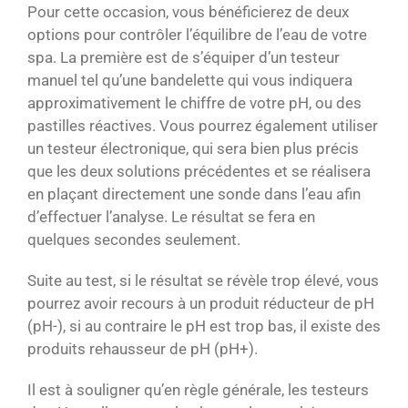
Pour cette occasion, vous bénéficierez de deux
options pour contrôler l’équilibre de l’eau de votre
spa. La première est de s’équiper d’un testeur
manuel tel qu’une bandelette qui vous indiquera
approximativement le chiffre de votre pH, ou des
pastilles réactives. Vous pourrez également utiliser
un testeur électronique, qui sera bien plus précis
que les deux solutions précédentes et se réalisera
en plaçant directement une sonde dans l’eau afin
d’effectuer l’analyse. Le résultat se fera en
quelques secondes seulement.
Suite au test, si le résultat se révèle trop élevé, vous
pourrez avoir recours à un produit réducteur de pH
(pH-), si au contraire le pH est trop bas, il existe des
produits rehausseur de pH (pH+).
Il est à souligner qu’en règle générale, les testeurs