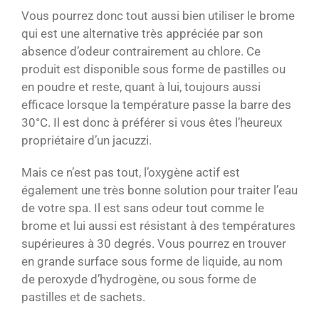
Vous pourrez donc tout aussi bien utiliser le brome
qui est une alternative très appréciée par son
absence d’odeur contrairement au chlore. Ce
produit est disponible sous forme de pastilles ou
en poudre et reste, quant à lui, toujours aussi
efficace lorsque la température passe la barre des
30°C. Il est donc à préférer si vous êtes l’heureux
propriétaire d’un jacuzzi.
Mais ce n’est pas tout, l’oxygène actif est
également une très bonne solution pour traiter l’eau
de votre spa. Il est sans odeur tout comme le
brome et lui aussi est résistant à des températures
supérieures à 30 degrés. Vous pourrez en trouver
en grande surface sous forme de liquide, au nom
de peroxyde d’hydrogène, ou sous forme de
pastilles et de sachets.