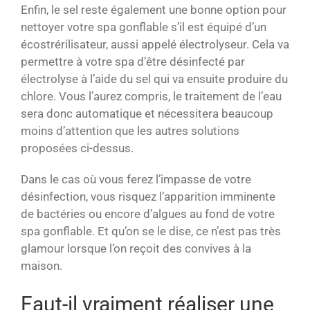
Enfin, le sel reste également une bonne option pour
nettoyer votre spa gonflable s’il est équipé d’un
écostrérilisateur, aussi appelé électrolyseur. Cela va
permettre à votre spa d’être désinfecté par
électrolyse à l’aide du sel qui va ensuite produire du
chlore. Vous l’aurez compris, le traitement de l’eau
sera donc automatique et nécessitera beaucoup
moins d’attention que les autres solutions
proposées ci-dessus.
Dans le cas où vous ferez l’impasse de votre
désinfection, vous risquez l’apparition imminente
de bactéries ou encore d’algues au fond de votre
spa gonflable. Et qu’on se le dise, ce n’est pas très
glamour lorsque l’on reçoit des convives à la
maison.
Faut-il vraiment réaliser une