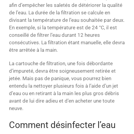
afin d’empêcher les saletés de détériorer la qualité
de l’eau. La durée de la filtration se calcule en
divisant la température de l’eau souhaitée par deux.
En exemple, si la température est de 24 °C, il est
conseillé de filtrer l’eau durant 12 heures
consécutives. La filtration étant manuelle, elle devra
être arrêtée à la main.
La cartouche de filtration, une fois débordante
d’impureté, devra être soigneusement retirée et
jetée. Mais pas de panique, vous pourrez bien
entendu la nettoyer plusieurs fois à l’aide d’un jet
d’eau ou en retirant à la main les plus gros débris
avant de lui dire adieu et d’en acheter une toute
neuve.
Comment désinfecter l’eau