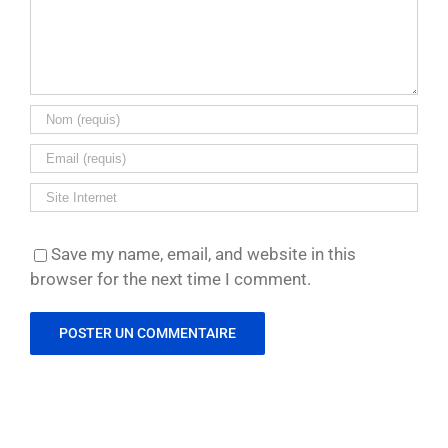
Save my name, email, and website in this
browser for the next time I comment.