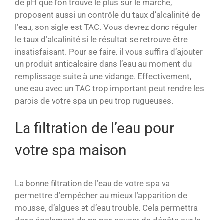
de pH que l’on trouve le plus sur le marché,
proposent aussi un contrôle du taux d’alcalinité de
l’eau, son sigle est TAC. Vous devrez donc réguler
le taux d’alcalinité si le résultat se retrouve être
insatisfaisant. Pour se faire, il vous suffira d’ajouter
un produit anticalcaire dans l’eau au moment du
remplissage suite à une vidange. Effectivement,
une eau avec un TAC trop important peut rendre les
parois de votre spa un peu trop rugueuses.
La filtration de l’eau pour
votre spa maison
La bonne filtration de l’eau de votre spa va
permettre d’empêcher au mieux l’apparition de
mousse, d’algues et d’eau trouble. Cela permettra