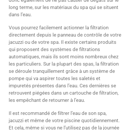
donc également de ne pas causer de dégâts sur le
long terme, sur les matériaux du spa qui se situent
dans l’eau.
Vous pourrez facilement actionner la filtration
directement depuis le panneau de contrôle de votre
jacuzzi ou de votre spa. Il existe certains produits
qui proposent des systèmes de filtrations
automatiques, mais ils sont moins nombreux chez
les particuliers. Sur la plupart des spas, la filtration
se déroule tranquillement grâce à un système de
pompe qui va aspirer toutes les saletés et
impuretés présentes dans l’eau. Ces dernières se
retrouvent piégées dans un cartouche de filtration,
les empêchant de retourner à l’eau.
Il est recommandé de filtrer l’eau de son spa,
jacuzzi et même de votre piscine quotidiennement.
Et cela, même si vous ne l’utilisez pas de la journée